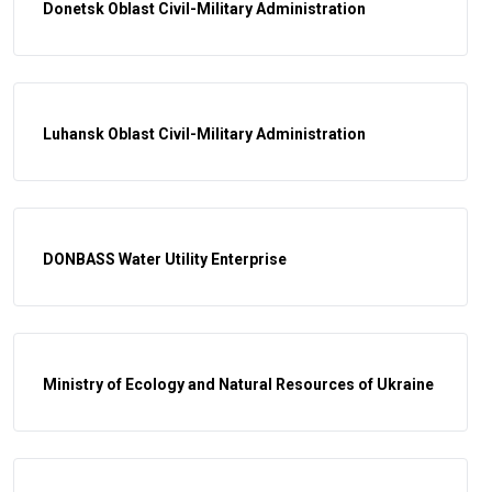
Donetsk Oblast Civil-Military Administration
Luhansk Oblast Civil-Military Administration
DONBASS Water Utility Enterprise
Ministry of Ecology and Natural Resources of Ukraine