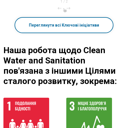
1
/
2
Переглянути всі Ключові ініціативи
Наша робота щодо Clean
Water and Sanitation
пов'язана з іншими Цілями
сталого розвитку, зокрема: