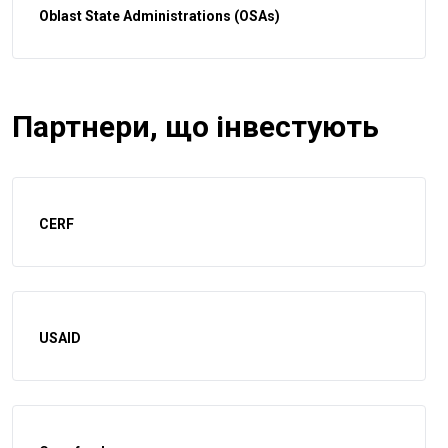
Oblast State Administrations (OSAs)
Партнери, що інвестують
CERF
USAID