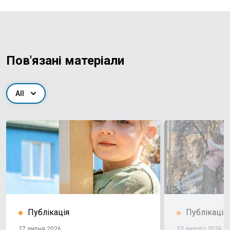
Пов'язані матеріали
All
Публікація
Публікація
27 липня 2026
23 лютого 2026