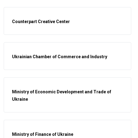
Counterpart Creative Center
Ukrainian Chamber of Commerce and Industry
Ministry of Economic Development and Trade of
Ukraine
Ministry of Finance of Ukraine