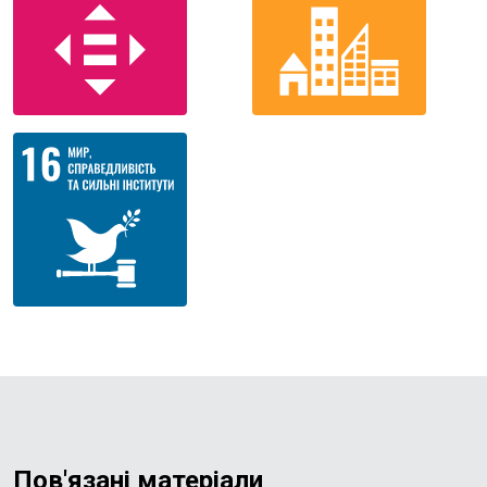
Пов'язані матеріали