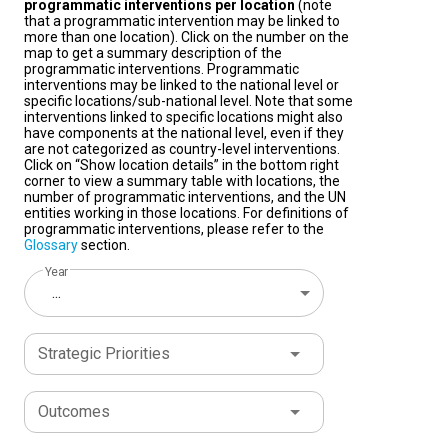
programmatic interventions per location
(note
that a programmatic intervention may be linked to
more than one location). Click on the number on the
map to get a summary description of the
programmatic interventions. Programmatic
interventions may be linked to the national level or
specific locations/sub-national level. Note that some
interventions linked to specific locations might also
have components at the national level, even if they
are not categorized as country-level interventions.
Click on “Show location details” in the bottom right
corner to view a summary table with locations, the
number of programmatic interventions, and the UN
entities working in those locations. For definitions of
programmatic interventions, please refer to the
Glossary
section.
Year
...
Strategic Priorities
Outcomes