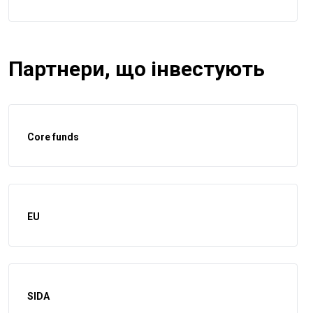
Партнери, що інвестують
Core funds
EU
SIDA