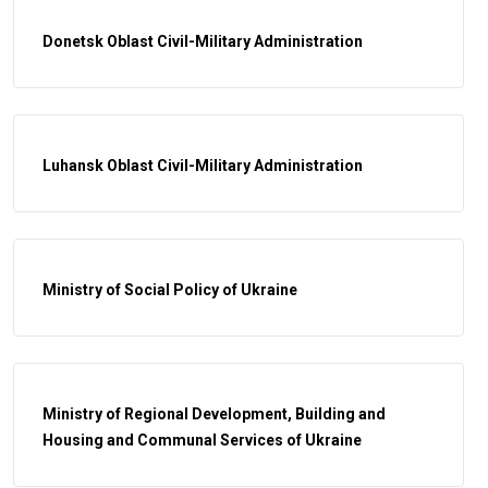
Donetsk Oblast Civil-Military Administration
Luhansk Oblast Civil-Military Administration
Ministry of Social Policy of Ukraine
Ministry of Regional Development, Building and
Housing and Communal Services of Ukraine