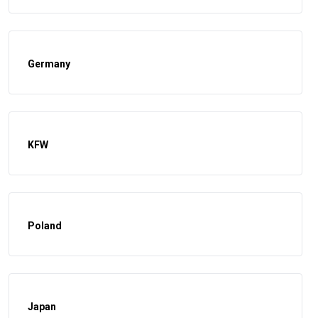
Germany
KFW
Poland
Japan