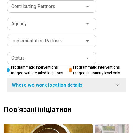
Contributing Partners
Agency
Implementation Partners
Status
Programmatic interventions
Programmatic interventions
tagged with detailed locations
tagged at country level only
Where we work location details
Пов’язані ініціативи