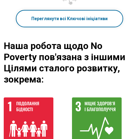
Переглянути всі Ключові ініціативи
Наша робота щодо No
Poverty пов'язана з іншими
Цілями сталого розвитку,
зокрема: