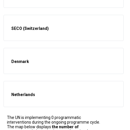
SECO (Switzerland)
Denmark
Netherlands
The UN is implementing 0 programmatic
interventions during the ongoing programme cycle.
The map below displays
the number of