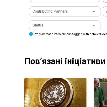
Contributing Partners
Status
Programmatic interventions tagged with detailed loc
Пов’язані ініціативи