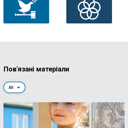
Пов'язані матеріали
All