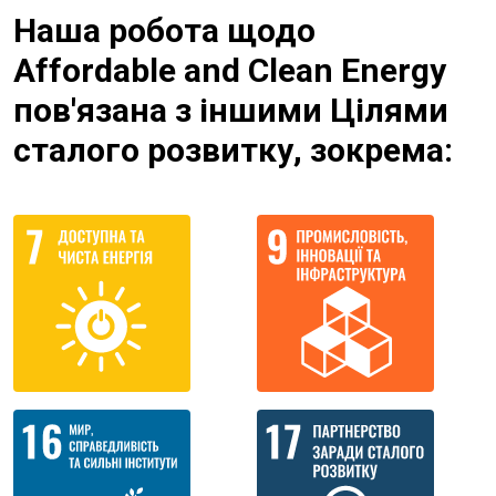
Наша робота щодо
Affordable and Clean Energy
пов'язана з іншими Цілями
сталого розвитку, зокрема: