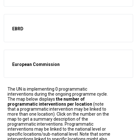
EBRD
European Commission
The UN is implementing 0 programmatic
interventions during the ongoing programme cycle.
The map below displays
the number of
programmatic interventions per location
(note
that a programmatic intervention may be linked to
more than one location). Click on the number on the
map to get a summary description of the
programmatic interventions. Programmatic
interventions may be linked to the national level or
specific locations/sub-national level. Note that some
interventions linked to specific locations might also