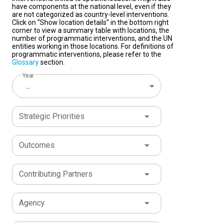
have components at the national level, even if they
are not categorized as country-level interventions.
Click on “Show location details” in the bottom right
corner to view a summary table with locations, the
number of programmatic interventions, and the UN
entities working in those locations. For definitions of
programmatic interventions, please refer to the
Glossary
section.
Year
...
Strategic Priorities
Outcomes
Contributing Partners
Agency