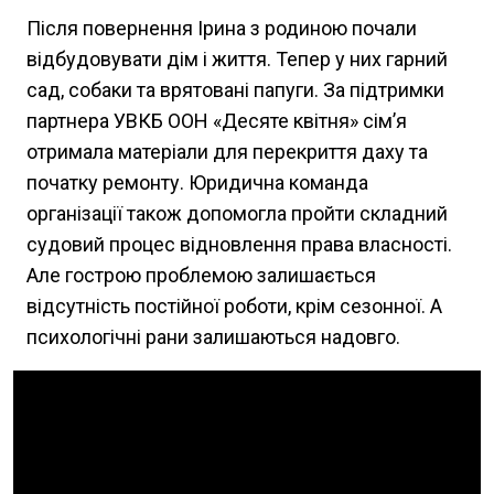
Після повернення Ірина з родиною почали
відбудовувати дім і життя. Тепер у них гарний
сад, собаки та врятовані папуги. За підтримки
партнера УВКБ ООН «Десяте квітня» сім’я
отримала матеріали для перекриття даху та
початку ремонту. Юридична команда
організації також допомогла пройти складний
судовий процес відновлення права власності.
Але гострою проблемою залишається
відсутність постійної роботи, крім сезонної. А
психологічні рани залишаються надовго.
Video Url