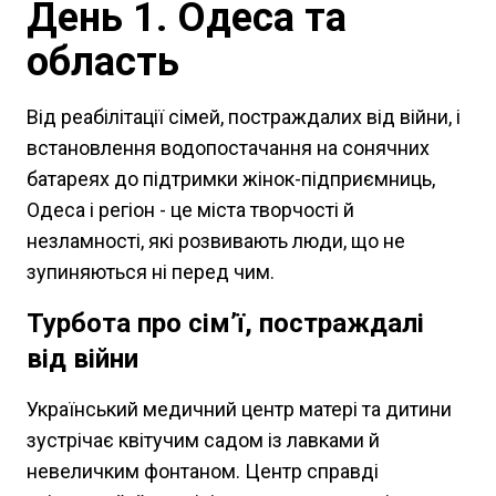
День 1. Одеса та
область
Від реабілітації сімей, постраждалих від війни, і
встановлення водопостачання на сонячних
батареях до підтримки жінок-підприємниць,
Одеса і регіон - це міста творчості й
незламності, які розвивають люди, що не
зупиняються ні перед чим.
Турбота про сім’ї, постраждалі
від війни
Український медичний центр матері та дитини
зустрічає квітучим садом із лавками й
невеличким фонтаном. Центр справді