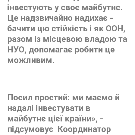
інвестують у своє майбутнє.
Це надзвичайно надихає -
бачити цю стійкість і як ООН,
разом із місцевою владою та
НУО, допомагає робити це
можливим.
Посил простий: ми маємо й
надалі інвестувати в
майбутнє цієї країни», -
підсумовує Координатор