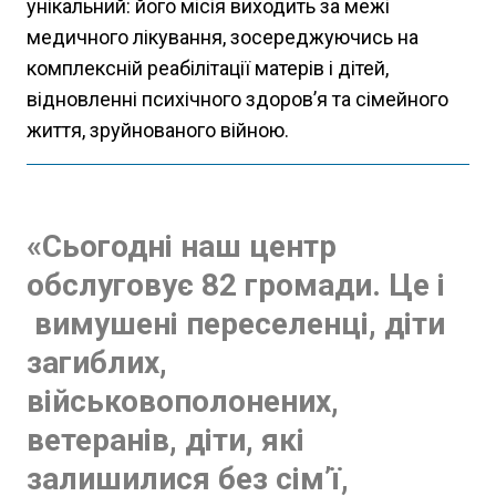
унікальний: його місія виходить за межі
медичного лікування, зосереджуючись на
комплексній реабілітації матерів і дітей,
відновленні психічного здоров’я та сімейного
життя, зруйнованого війною.
«Сьогодні наш центр
обслуговує 82 громади. Це і
вимушені переселенці, діти
загиблих,
військовополонених,
ветеранів, діти, які
залишилися без сім’ї,