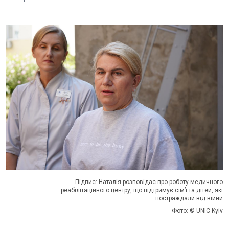
Підпис: Наталія розповідає про роботу медичного
реабілітаційного центру, що підтримує сім’ї та дітей, які
постраждали від війни
Фото: © UNIC Kyiv