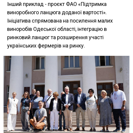
Інший приклад - проєкт ФАО «Підтримка
виноробного ланцюга доданої вартості».
Ініціатива спрямована на посилення малих
виноробів Одеської області, інтеграцію в
ринковий ланцюг та розширення участі
українських фермерів на ринку.