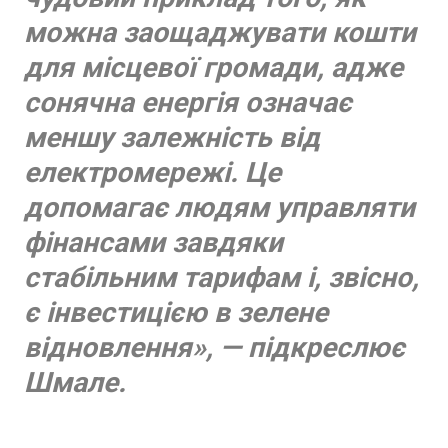
можна заощаджувати кошти
для місцевої громади, адже
сонячна енергія означає
меншу залежність від
електромережі. Це
допомагає людям управляти
фінансами завдяки
стабільним тарифам і, звісно,
є інвестицією в зелене
відновлення», — підкреслює
Шмале.