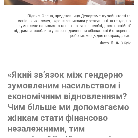
Підпис: Олена, представниця Департаменту зайнятості та
соціальних послуг, окреслює виклики у реагуванні на гендерно
зумовлене насильство та наголошує на необхідності постійної
підтримки, особливо у сфері підвищення обізнаності й створення
робочих місць для постраждалих.
Фото: © UNIC Kyiv
«Який зв’язок між гендерно
зумовленим насильством і
економічним відновленням?
Чим більше ми допомагаємо
жінкам стати фінансово
незалежними, тим