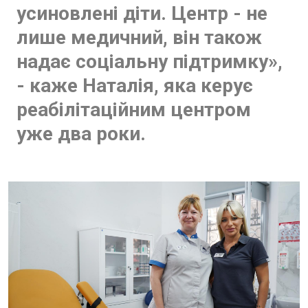
усиновлені діти. Центр - не
лише медичний, він також
надає соціальну підтримку»,
- каже Наталія, яка керує
реабілітаційним центром
уже два роки.