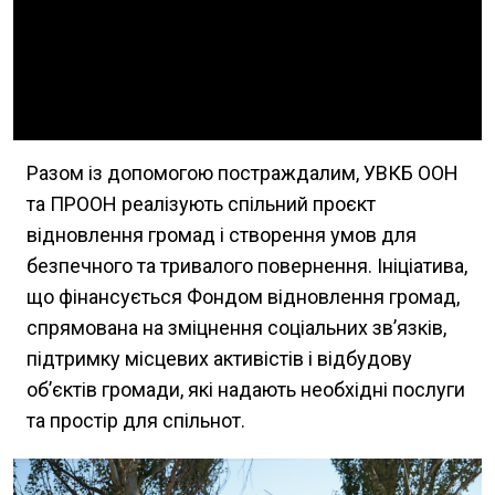
Разом із допомогою постраждалим, УВКБ ООН
та ПРООН реалізують спільний проєкт
відновлення громад і створення умов для
безпечного та тривалого повернення. Ініціатива,
що фінансується Фондом відновлення громад,
спрямована на зміцнення соціальних зв’язків,
підтримку місцевих активістів і відбудову
об’єктів громади, які надають необхідні послуги
та простір для спільнот.