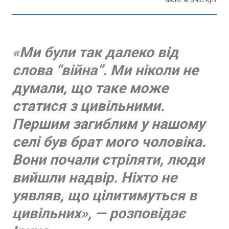
«Ми були так далеко від
слова “війна”. Ми ніколи не
думали, що таке може
статися з цивільними.
Першим загиблим у нашому
селі був брат мого чоловіка.
Вони почали стріляти, люди
вийшли надвір. Ніхто не
уявляв, що цілитимуться в
цивільних», — розповідає