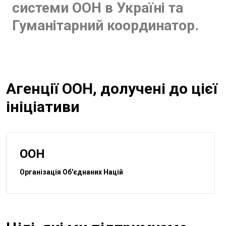
системи ООН в Україні та
Гуманітарний координатор.
Агенції ООН, долучені до цієї
ініціативи
ООН
Організація Об'єднаних Націй