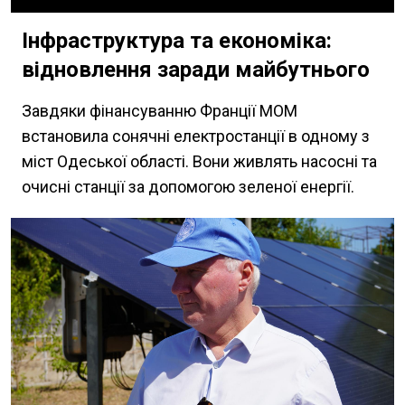
Інфраструктура та економіка:
відновлення заради майбутнього
Завдяки фінансуванню Франції МОМ
встановила сонячні електростанції в одному з
міст Одеської області. Вони живлять насосні та
очисні станції за допомогою зеленої енергії.