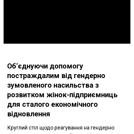
Об’єднуючи допомогу
постраждалим від гендерно
зумовленого насильства з
розвитком жінок-підприємниць
для сталого економічного
відновлення
Круглий стіл щодо реагування на гендерно