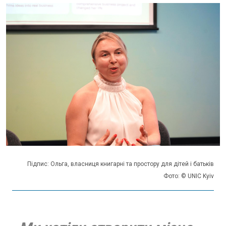
Підпис: Ольга, власниця книгарні та простору для дітей і батьків
Фото: © UNIC Kyiv