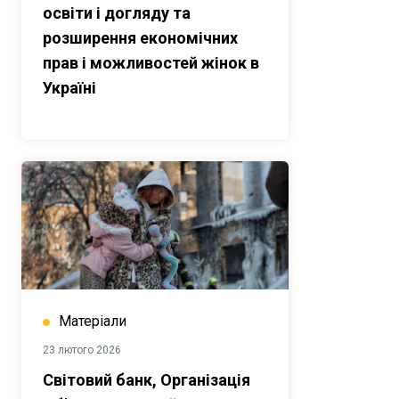
освіти і догляду та
розширення економічних
прав і можливостей жінок в
Україні
Матеріали
23 лютого 2026
Світовий банк, Організація