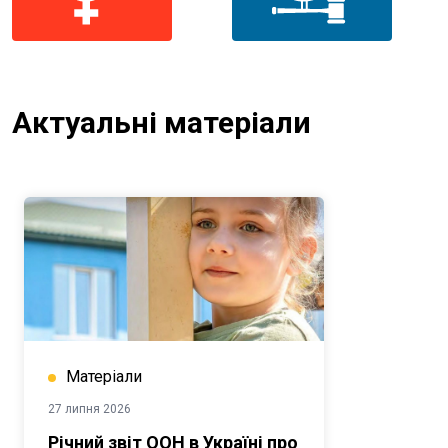
Актуальні матеріали
Матеріали
27 липня 2026
Річний звіт ООН в Україні про