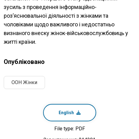
зусиль з проведення інформаційно-
роз’яснювальної діяльності з жінками та
чоловіками щодо важливого і недостатньо
визнаного внеску жінок-військовослужбовиць у
житті країни.
Опубліковано
ООН Жінки
English
File type: PDF