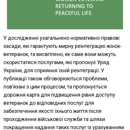
У дослідженні узагальнено нормативно-правові
засади, які гарантують мирну реінтеграцію жінок-
ветеранок, та висвітлено, як саме вони можуть
скористатися послугами, які пропонує Уряд
України, для сприяння їхній реінтеграції. У
публікації також обговорюються проблеми,
пов’язані з цим процесом, та пропонується
дорожня карта для підвищення рівня доступу
ветеранок до відповідних послуг для
забезпечення якості їхнього життя після
проходження військової служби та шляхи
покращення надання таких послуг із урахуванням