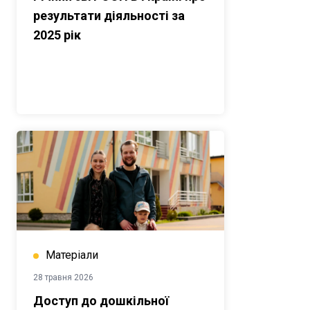
результати діяльності за
2025 рік
Матеріали
28 травня 2026
Доступ до дошкільної