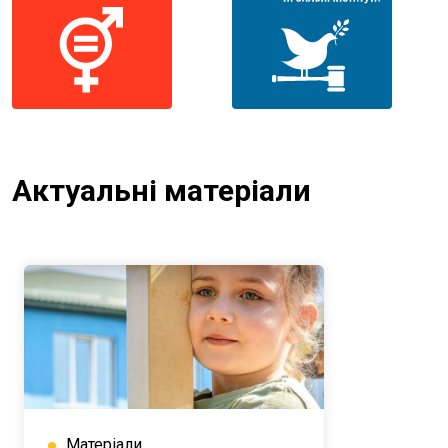
Актуальні матеріали
Матеріали