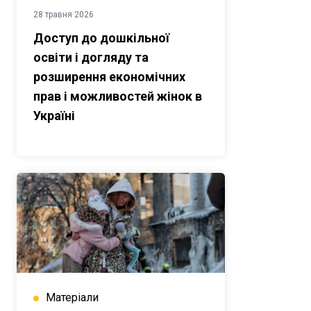
28 травня 2026
Доступ до дошкільної
освіти і догляду та
розширення економічних
прав і можливостей жінок в
Україні
Матеріали