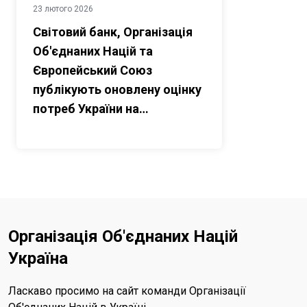
23 лютого 2026
Світовий банк, Організація
Об'єднаних Націй та
Європейський Союз
публікують оновлену оцінку
потреб України на
відновлення та відбудову
Організація Об'єднаних Націй
Україна
Ласкаво просимо на сайт команди Організації