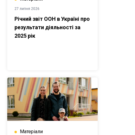
27 липня 2026
Річний звіт ООН в Україні про
результати діяльності за
2025 рік
Матеріали