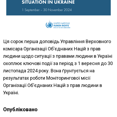
Ця сорок перша доповідь Управління Верховного
комісара Організації Об'єднаних Націй з прав
людини щодо ситуації з правами людини в Україні
охоплює ключові події за період з 1 вересня до 30
листопада 2024 року. Вона ґрунтується на
результатах роботи Моніторингової місії
Організації Об'єднаних Націй з прав людини в
Україні.
Опубліковано