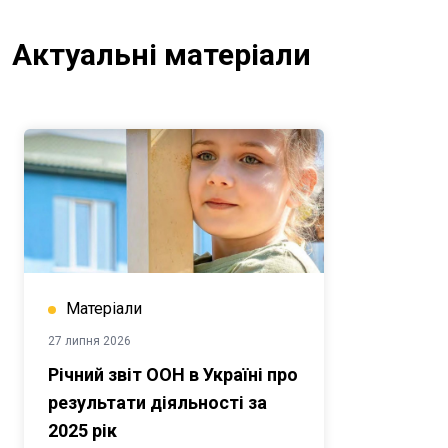
Актуальні матеріали
Матеріали
27 липня 2026
Річний звіт ООН в Україні про
результати діяльності за
2025 рік