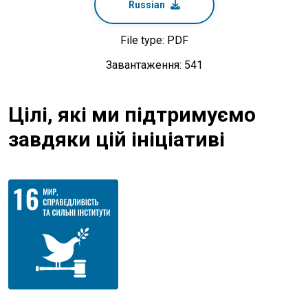
Russian
File type: PDF
Завантаження: 541
Цілі, які ми підтримуємо
завдяки цій ініціативі