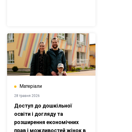
Матеріали
28 травня 2026
Доступ до дошкільної
освіти і догляду та
розширення економічних
прав і можливостей жінок в