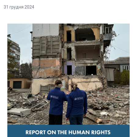
31 грудня 2024