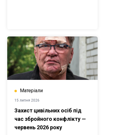
Матеріали
15 липня 2026
Захист цивільних осіб під
час збройного конфлікту —
червень 2026 року