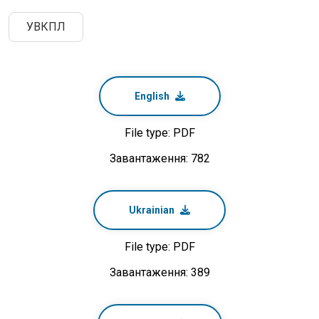
УВКПЛ
English
File type: PDF
Завантаження: 782
Ukrainian
File type: PDF
Завантаження: 389