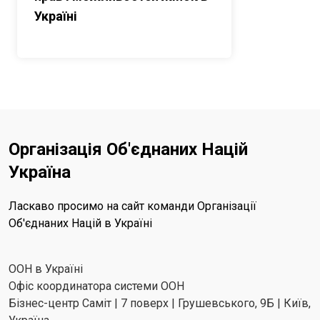
Україні
Організація Об'єднаних Націй
Україна
Ласкаво просимо на сайт команди Організації
Об'єднаних Націй в Україні
ООН в Україні
Офіс координатора системи ООН
Бізнес-центр Саміт | 7 поверх | Грушевського, 9Б | Київ,