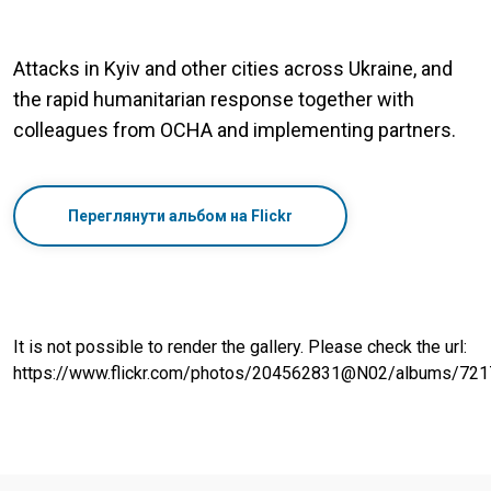
Attacks in Kyiv and other cities across Ukraine, and
the rapid humanitarian response together with
colleagues from OCHA and implementing partners.
Переглянути альбом на Flickr
It is not possible to render the gallery. Please check the url:
https://www.flickr.com/photos/204562831@N02/albums/72