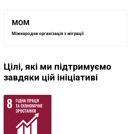
МОМ
Міжнародна організація з міграції
Цілі, які ми підтримуємо
завдяки цій ініціативі