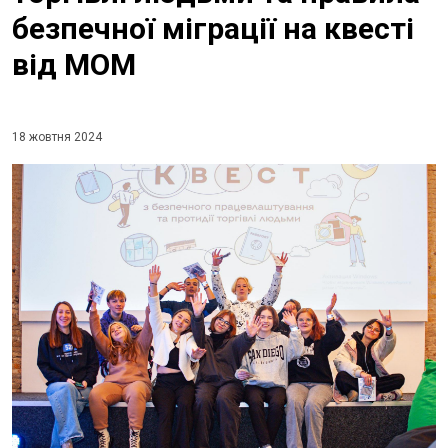
безпечної міграції на квесті
від МОМ
18 жовтня 2024