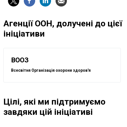
Агенції ООН, долучені до цієї
ініціативи
ВООЗ
Всесвітня Організація охорони здоров'я
Цілі, які ми підтримуємо
завдяки цій ініціативі