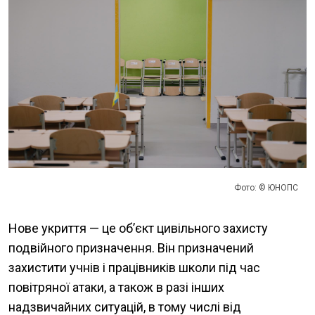
Фото: © ЮНОПС
Нове укриття — це об’єкт цивільного захисту
подвійного призначення. Він призначений
захистити учнів і працівників школи під час
повітряної атаки, а також в разі інших
надзвичайних ситуацій, в тому числі від